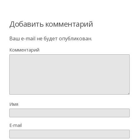
Добавить комментарий
Ваш e-mail не будет опубликован.
Комментарий
Имя
E-mail