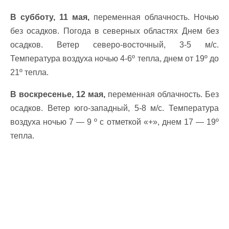
В субботу, 11 мая,
переменная облачность. Ночью
без осадков. Погода в северных областях Днем без
осадков. Ветер северо-восточный, 3-5 м/с.
Температура воздуха ночью 4-6º тепла, днем от 19º до
21º тепла.
В воскресенье, 12 мая,
переменная облачность. Без
осадков. Ветер юго-западный, 5-8 м/с. Температура
воздуха ночью 7 — 9 º с отметкой «+», днем 17 — 19º
тепла.