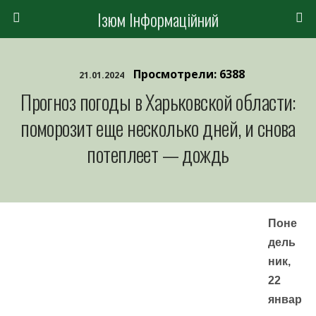
Ізюм Інформаційний
Просмотрели: 6388
21.01.2024
Прогноз погоды в Харьковской области:
поморозит еще несколько дней, и снова
потеплеет — дождь
Поне
дель
ник,
22
январ