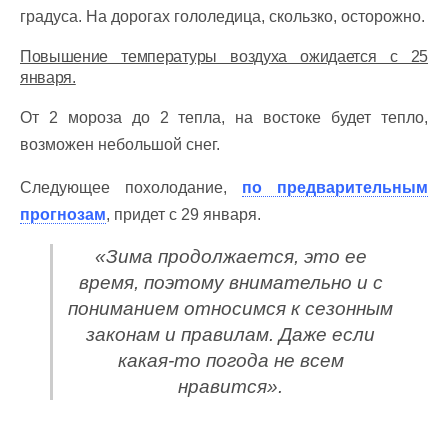
градуса. На дорогах гололедица, скользко, осторожно.
Повышение температуры воздуха ожидается с 25
января.
От 2 мороза до 2 тепла, на востоке будет тепло,
возможен небольшой снег.
Следующее похолодание,
по предварительным
прогнозам
, придет с 29 января.
«Зима продолжается, это ее
время, поэтому внимательно и с
пониманием относимся к сезонным
законам и правилам. Даже если
какая-то погода не всем
нравится».