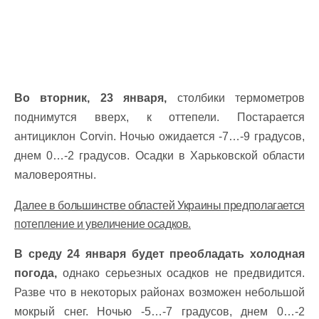
Во вторник, 23 января,
столбики термометров
поднимутся вверх, к оттепели. Постарается
антициклон Corvin. Ночью ожидается -7…-9 градусов,
днем 0…-2 градусов. Осадки в Харьковской области
маловероятны.
Далее в большинстве областей Украины предполагается
потепление и увеличение осадков.
В среду 24 января будет преобладать холодная
погода,
однако серьезных осадков не предвидится.
Разве что в некоторых районах возможен небольшой
мокрый снег. Ночью -5…-7 градусов, днем 0…-2