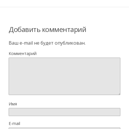
Добавить комментарий
Ваш e-mail не будет опубликован.
Комментарий
Имя
E-mail