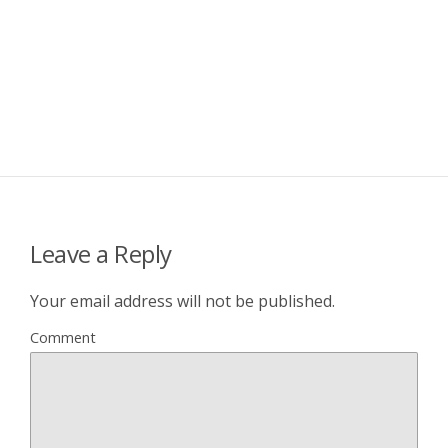
Leave a Reply
Your email address will not be published.
Comment