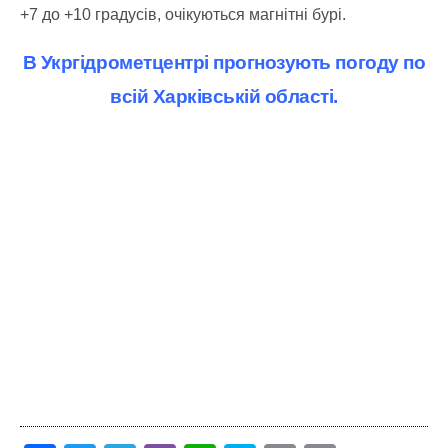
+7 до +10 градусів, очікуються магнітні бурі.
В Укргідрометцентрі прогнозують погоду по
всій Харківській області.