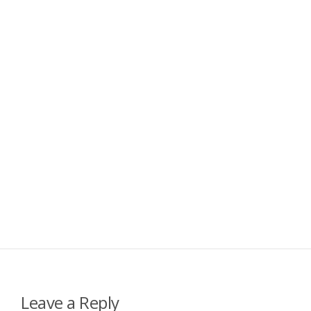
Leave a Reply