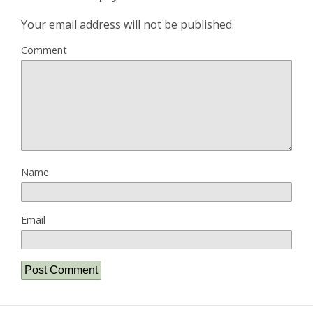
Your email address will not be published.
Comment
Name
Email