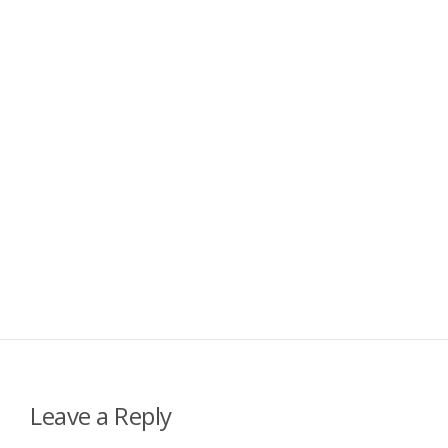
Leave a Reply