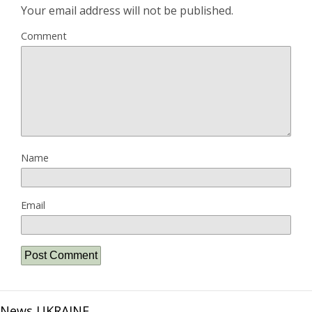
Your email address will not be published.
Comment
Name
Email
News UKRAINE