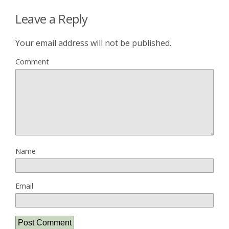
Leave a Reply
Your email address will not be published.
Comment
Name
Email