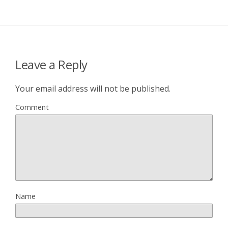
Leave a Reply
Your email address will not be published.
Comment
Name