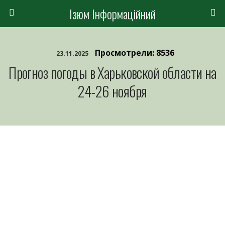
Ізюм Інформаційний
Просмотрели: 8536
23.11.2025
Прогноз погоды в Харьковской области на
24-26 ноября