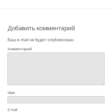
Добавить комментарий
Ваш e-mail не будет опубликован.
Комментарий
Имя
E-mail