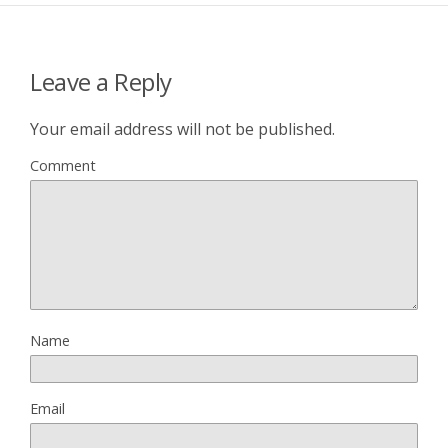
Leave a Reply
Your email address will not be published.
Comment
Name
Email