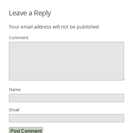
Leave a Reply
Your email address will not be published.
Comment
Name
Email