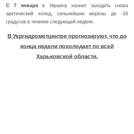
С 7 января
в Украину начнет заходить снова
арктический холод, сильнейшие морозы до -16
градусов в течение следующей недели.
В Укргидрометцентре прогнозируют, что до
конца недели похолодает по всей
Харьковской области.