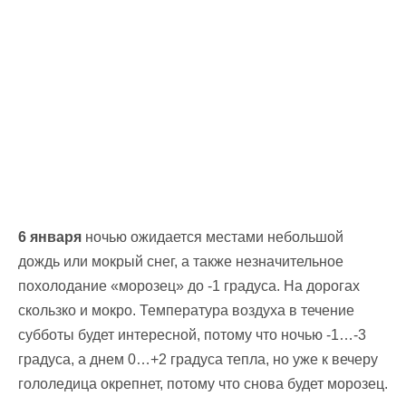
6 января
ночью ожидается местами небольшой
дождь или мокрый снег, а также незначительное
похолодание «морозец» до -1 градуса. На дорогах
скользко и мокро. Температура воздуха в течение
субботы будет интересной, потому что ночью -1…-3
градуса, а днем 0…+2 градуса тепла, но уже к вечеру
гололедица окрепнет, потому что снова будет морозец.