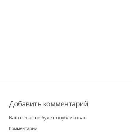
Добавить комментарий
Ваш e-mail не будет опубликован.
Комментарий