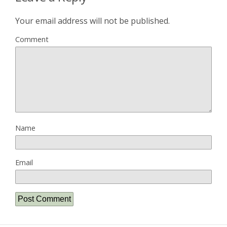
Your email address will not be published.
Comment
Name
Email