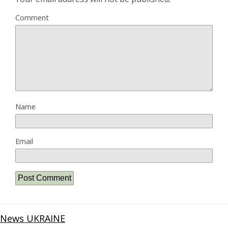
Comment
Name
Email
News UKRAINE