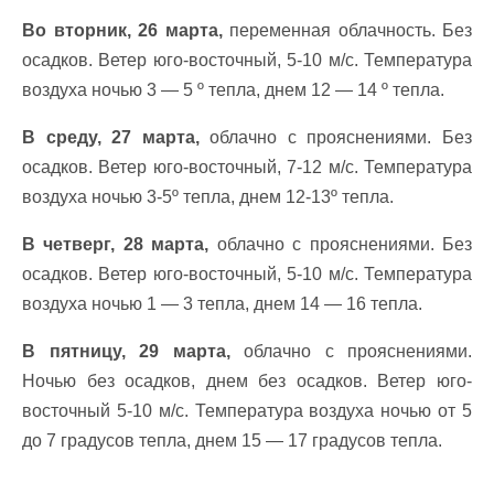
Во вторник, 26 марта,
переменная облачность. Без
осадков. Ветер юго-восточный, 5-10 м/с. Температура
воздуха ночью 3 — 5 º тепла, днем 12 — 14 º тепла.
В среду, 27 марта,
облачно с прояснениями. Без
осадков. Ветер юго-восточный, 7-12 м/с. Температура
воздуха ночью 3-5º тепла, днем 12-13º тепла.
В четверг, 28 марта,
облачно с прояснениями. Без
осадков. Ветер юго-восточный, 5-10 м/с. Температура
воздуха ночью 1 — 3 тепла, днем 14 — 16 тепла.
В пятницу, 29 марта,
облачно с прояснениями.
Ночью без осадков, днем без осадков. Ветер юго-
восточный 5-10 м/с. Температура воздуха ночью от 5
до 7 градусов тепла, днем 15 — 17 градусов тепла.