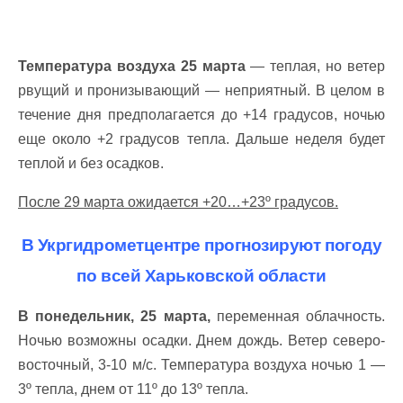
Температура воздуха 25 марта
— теплая, но ветер
рвущий и пронизывающий — неприятный. В целом в
течение дня предполагается до +14 градусов, ночью
еще около +2 градусов тепла. Дальше неделя будет
теплой и без осадков.
После 29 марта ожидается +20…+23º градусов.
В Укргидрометцентре прогнозируют погоду
по всей Харьковской области
В понедельник, 25 марта,
переменная облачность.
Ночью возможны осадки. Днем дождь. Ветер северо-
восточный, 3-10 м/с. Температура воздуха ночью 1 —
3º тепла, днем от 11º до 13º тепла.