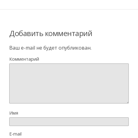
Добавить комментарий
Ваш e-mail не будет опубликован.
Комментарий
Имя
E-mail