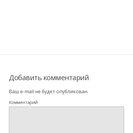
Добавить комментарий
Ваш e-mail не будет опубликован.
Комментарий