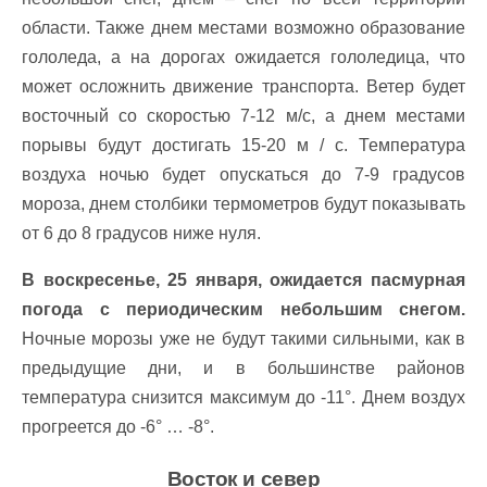
области. Также днем местами возможно образование
гололеда, а на дорогах ожидается гололедица, что
может осложнить движение транспорта. Ветер будет
восточный со скоростью 7-12 м/с, а днем местами
порывы будут достигать 15-20 м / с. Температура
воздуха ночью будет опускаться до 7-9 градусов
мороза, днем столбики термометров будут показывать
от 6 до 8 градусов ниже нуля.
В воскресенье, 25 января, ожидается пасмурная
погода с периодическим небольшим снегом.
Ночные морозы уже не будут такими сильными, как в
предыдущие дни, и в большинстве районов
температура снизится максимум до -11°. Днем воздух
прогреется до -6° … -8°.
Восток и север