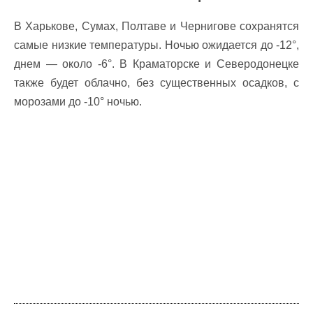
В Харькове, Сумах, Полтаве и Чернигове сохранятся
самые низкие температуры. Ночью ожидается до -12°,
днем — около -6°. В Краматорске и Северодонецке
также будет облачно, без существенных осадков, с
морозами до -10° ночью.