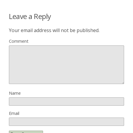
Leave a Reply
Your email address will not be published.
Comment
Name
Email