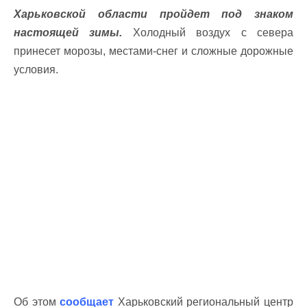
Харьковской области пройдет под знаком
настоящей зимы.
Холодный воздух с севера
принесет морозы, местами-снег и сложные дорожные
условия.
Об этом
сообщает
Харьковский региональный центр