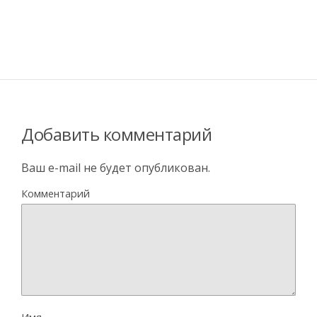
Добавить комментарий
Ваш e-mail не будет опубликован.
Комментарий