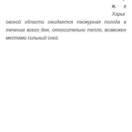
я,
в
Харьк
овской области ожидается пасмурная погода в
течение всего дня, относительно тепло, возможен
местами сильный снег.