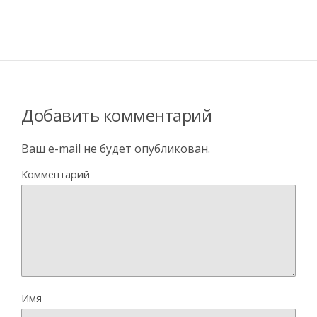
Добавить комментарий
Ваш e-mail не будет опубликован.
Комментарий
Имя