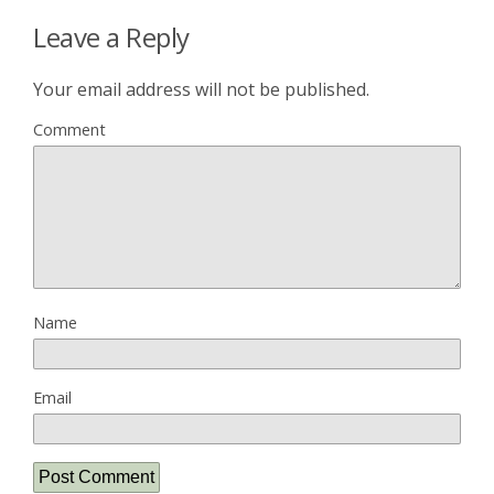
Leave a Reply
Your email address will not be published.
Comment
Name
Email