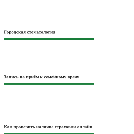
Городская стоматология
Запись на приём к семейному врачу
Как проверить наличие страховки онлайн