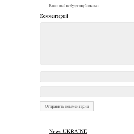
Ваш e-mail не будет опубликован.
Комментарий
News UKRAINE