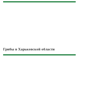
Грибы в Харьковской области