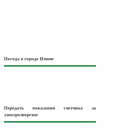
Погода в городе Изюме
Передать показания счетчика за
электроэнергию