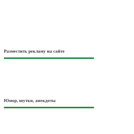
Разместить рекламу на сайте
Юмор, шутки, анекдоты