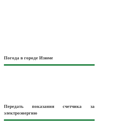
Погода в городе Изюме
Передать показания счетчика за
электроэнергию