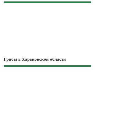
Грибы в Харьковской области