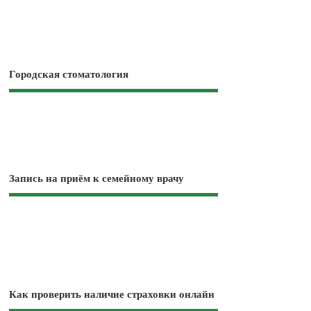
Городская стоматология
Запись на приём к семейному врачу
Как проверить наличие страховки онлайн