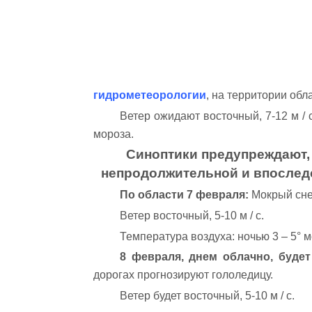
гидрометеорологии
, на территории обл
Ветер ожидают восточный, 7-12 м / 
мороза.
Синоптики предупреждают, 
непродолжительной и впоследс
По области 7 февраля:
Мокрый сне
Ветер восточный, 5-10 м / с.
Температура воздуха: ночью 3 – 5° м
8 февраля, днем облачно, буде
дорогах прогнозируют гололедицу.
Ветер будет восточный, 5-10 м / с.