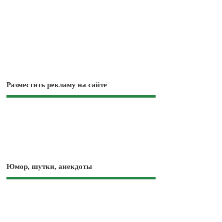
Разместить рекламу на сайте
Юмор, шутки, анекдоты