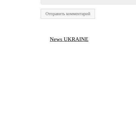
News UKRAINE