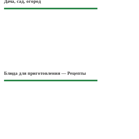
Дача, сад, огород
Блюда для приготовления — Рецепты