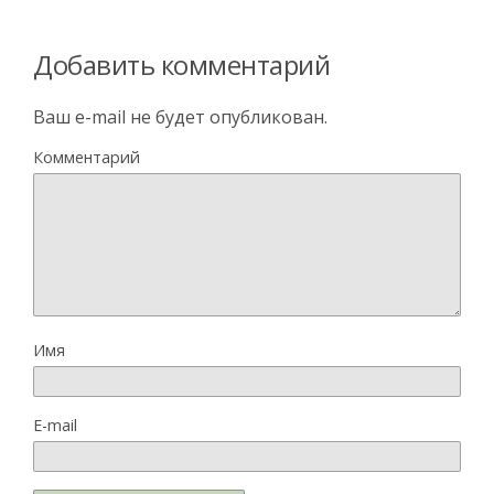
Добавить комментарий
Ваш e-mail не будет опубликован.
Комментарий
Имя
E-mail