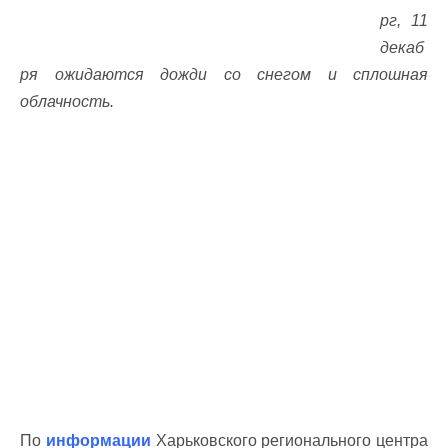
рг, 11
декаб
ря ожидаются дожди со снегом и сплошная
облачность.
По
информации
Харьковского регионального центра