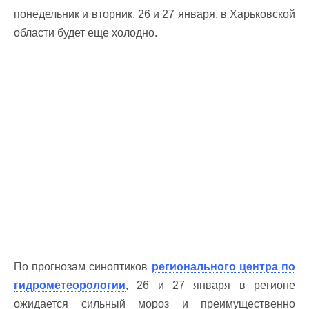
понедельник и вторник, 26 и 27 января, в Харьковской
области будет еще холодно.
По прогнозам синоптиков
регионального центра по
гидрометеорологии
, 26 и 27 января в регионе
ожидается сильный мороз и преимущественно