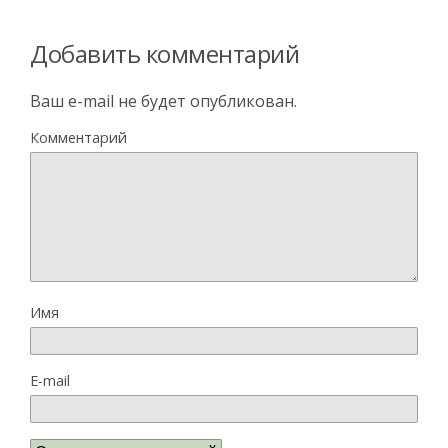
Добавить комментарий
Ваш e-mail не будет опубликован.
Комментарий
Имя
E-mail