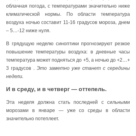
облачная погода, с температурами значительно ниже
климатической нормы. По области температура
воздуха ночью составит 11-16 градусов мороза, днем
– 5…-12 ниже нуля.
В грядущую неделю синоптики прогнозируют резкое
повышение температуры воздуха: в дневные часы
температура может подняться до +5, а ночью до +2…+
3 градусов .
Это заметно уже станет с середины
недели.
И в среду, и в четверг — оттепель.
Эта неделя должна стать последней с сильными
морозами в январе — уже со среды в области
значительно потеплеет.