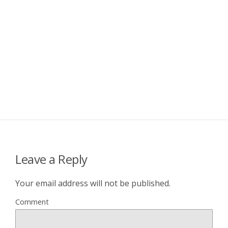
Leave a Reply
Your email address will not be published.
Comment