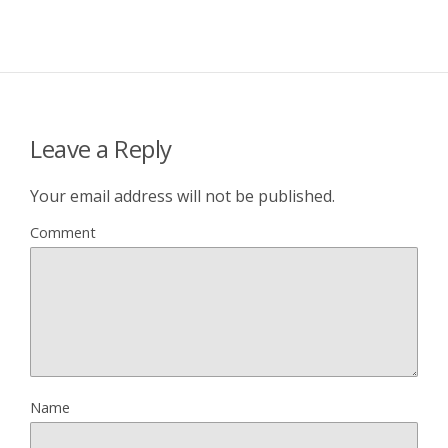
Leave a Reply
Your email address will not be published.
Comment
Name