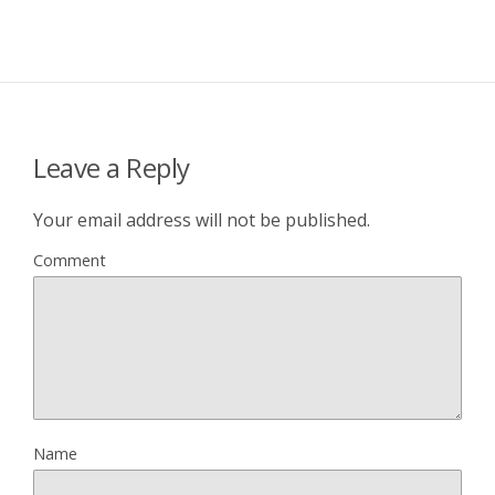
Leave a Reply
Your email address will not be published.
Comment
Name