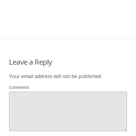
Leave a Reply
Your email address will not be published.
Comment