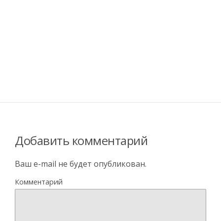
Добавить комментарий
Ваш e-mail не будет опубликован.
Комментарий