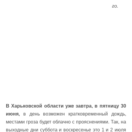
го.
В Харьковской области уже завтра, в пятницу 30
июня,
в день возможен кратковременный дождь,
местами гроза будет облачно с прояснениями. Так, на
выходные дни суббота и воскресенье это 1 и 2 июля