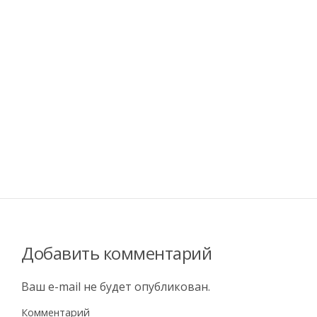
Добавить комментарий
Ваш e-mail не будет опубликован.
Комментарий