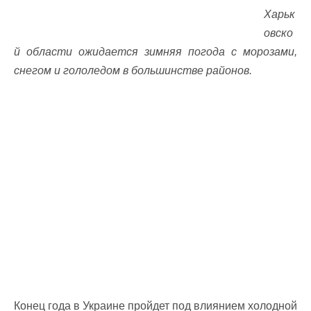
Харьк
овско
й области ожидается зимняя погода с морозами,
снегом и гололедом в большинстве районов.
Конец года в Украине пройдет под влиянием холодной