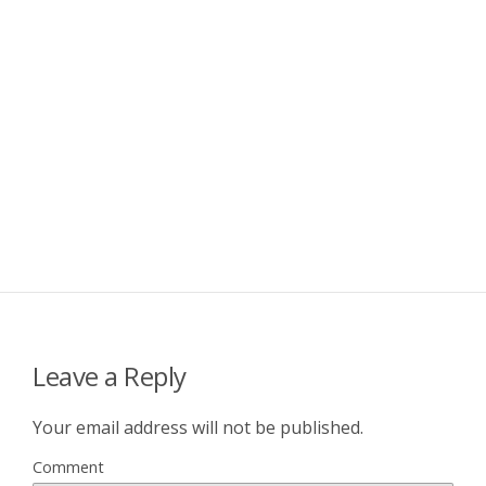
Leave a Reply
Your email address will not be published.
Comment