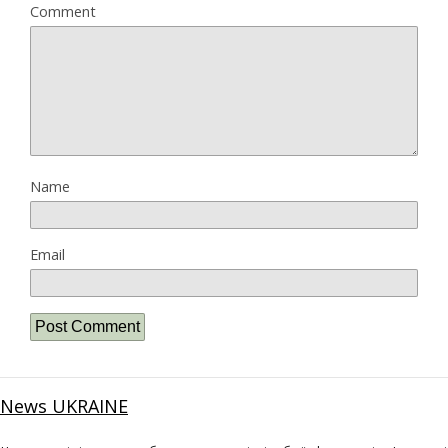
Comment
Name
Email
News UKRAINE