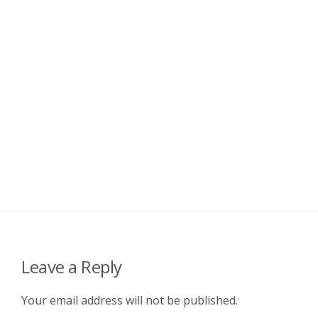
Leave a Reply
Your email address will not be published.