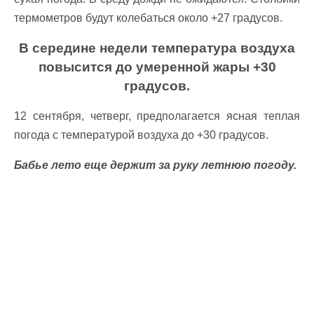
термометров будут колебаться около +27 градусов.
В середине недели температура воздуха
повысится до умеренной жары +30
градусов.
12 сентября, четверг, предполагается ясная теплая
погода с температурой воздуха до +30 градусов.
Бабье лето еще держит за руку летнюю погоду.