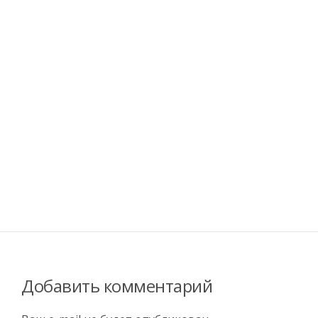
Добавить комментарий