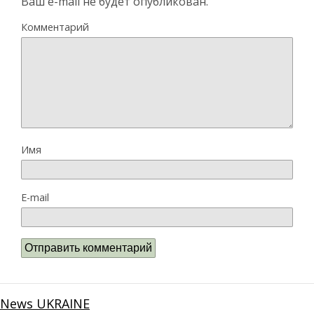
Ваш e-mail не будет опубликован.
Комментарий
Имя
E-mail
News UKRAINE