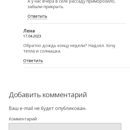
А у нас вчера в селе рассаду приморозило,
забыли прикрыть.
Ответить
Лена
17.04.2023
Обратно дождь концу недели? Надоел. Хочу
тепла и солнышка.
Ответить
Добавить комментарий
Ваш e-mail не будет опубликован.
Комментарий