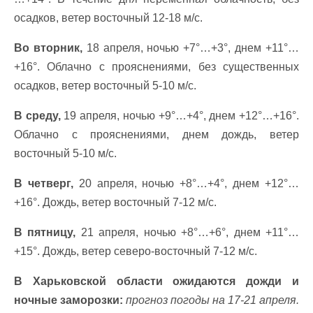
осадков, ветер восточный 12-18 м/с.
Во вторник,
18 апреля, ночью +7°…+3°, днем +11°…
+16°. Облачно с прояснениями, без существенных
осадков, ветер восточный 5-10 м/с.
В среду,
19 апреля, ночью +9°…+4°, днем +12°…+16°.
Облачно с прояснениями, днем дождь, ветер
восточный 5-10 м/с.
В четверг,
20 апреля, ночью +8°…+4°, днем +12°…
+16°. Дождь, ветер восточный 7-12 м/с.
В пятницу,
21 апреля, ночью +8°…+6°, днем +11°…
+15°. Дождь, ветер северо-восточный 7-12 м/с.
В Харьковской области ожидаются дожди и
ночные заморозки:
прогноз погоды на 17-21 апреля.