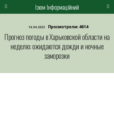
Ізюм Інформаційний
Просмотрели: 4614
16.04.2023
Прогноз погоды в Харьковской области на
неделю: ожидаются дожди и ночные
заморозки