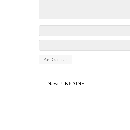
News UKRAINE