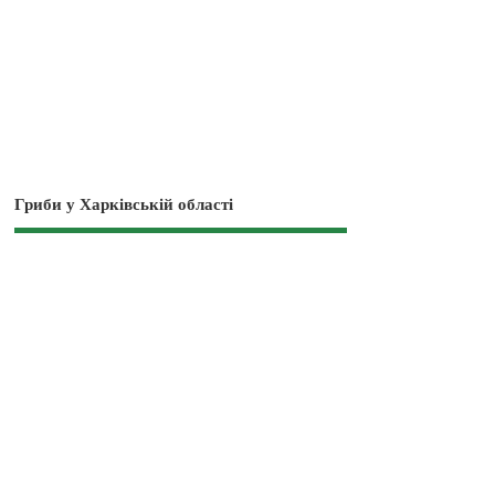
Гриби у Харківській області