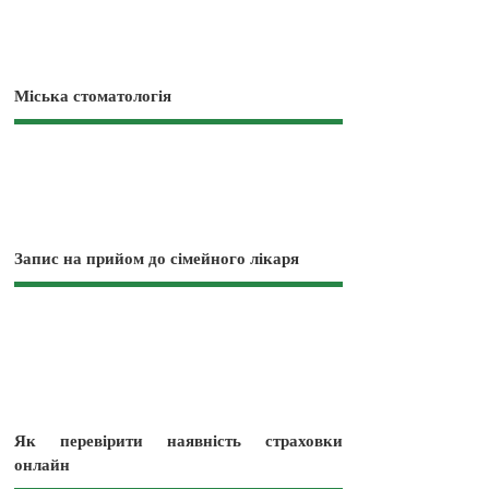
Міська стоматологія
Запис на прийом до сімейного лікаря
Як перевірити наявність страховки
онлайн