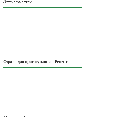
Дача, сад, город
Страви для приготування – Рецепти