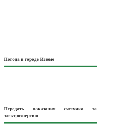
Погода в городе Изюме
Передать показания счетчика за
электроэнергию