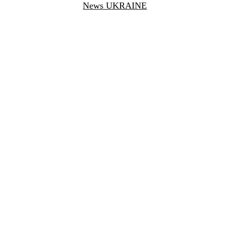
News UKRAINE