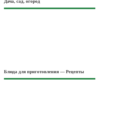
Дача, сад, огород
Блюда для приготовления — Рецепты