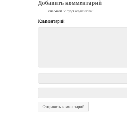
Добавить комментарий
Ваш e-mail не будет опубликован.
Комментарий