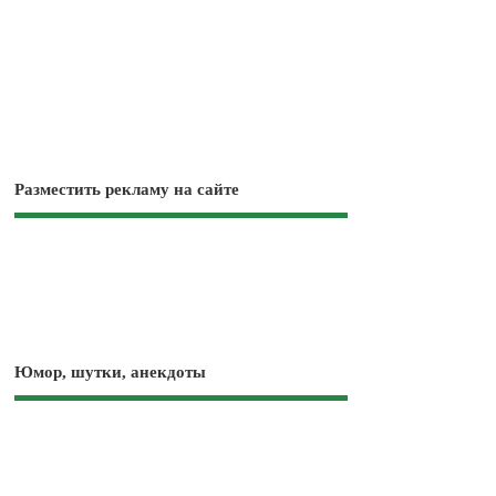
Разместить рекламу на сайте
Юмор, шутки, анекдоты