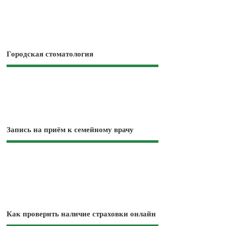
Городская стоматология
Запись на приём к семейному врачу
Как проверить наличие страховки онлайн