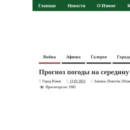
Главная
Новости
О Изюме
Война
Афиша
Галерея
Город
Прогноз погоды на середину
Город Изюм
13.03.2023
Анонсы
,
Новости
,
Обла
Просмотрели: 1902