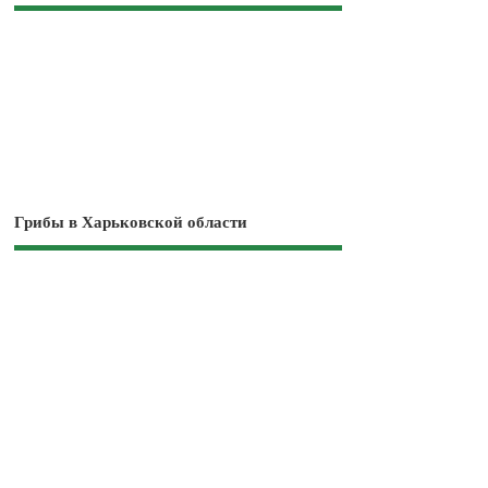
Грибы в Харьковской области