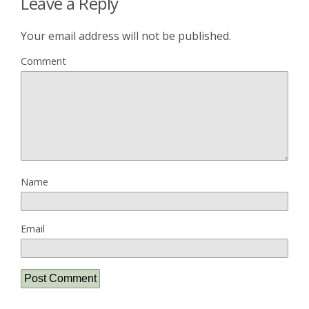
Leave a Reply
Your email address will not be published.
Comment
Name
Email