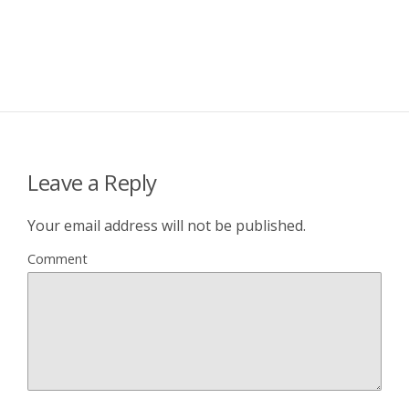
Leave a Reply
Your email address will not be published.
Comment