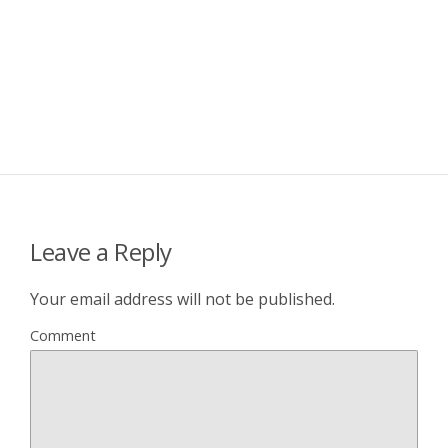
Leave a Reply
Your email address will not be published.
Comment