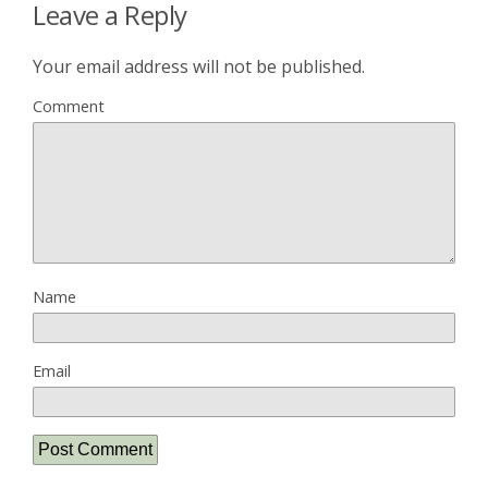
Leave a Reply
Your email address will not be published.
Comment
Name
Email