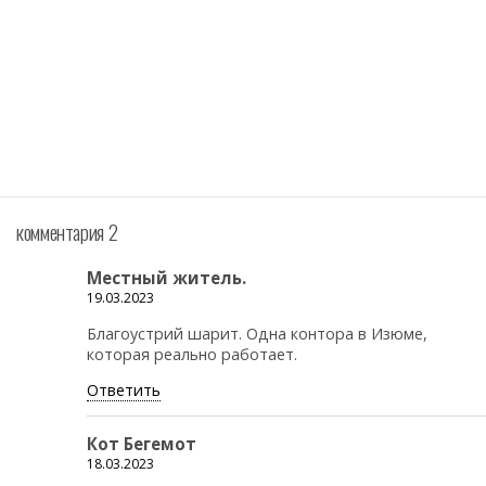
комментария 2
Местный житель.
19.03.2023
Благоустрий шарит. Одна контора в Изюме,
которая реально работает.
Ответить
Кот Бегемот
18.03.2023