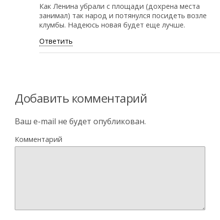
Как Ленина убрали с площади (дохрена места
занимал) так народ и потянулся посидеть возле
клумбы. Надеюсь новая будет еще лучше.
Ответить
Добавить комментарий
Ваш e-mail не будет опубликован.
Комментарий