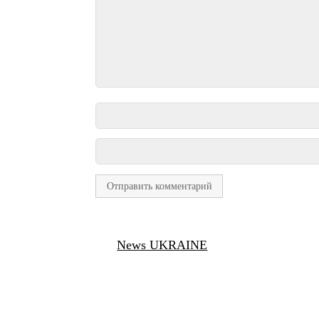
News UKRAINE