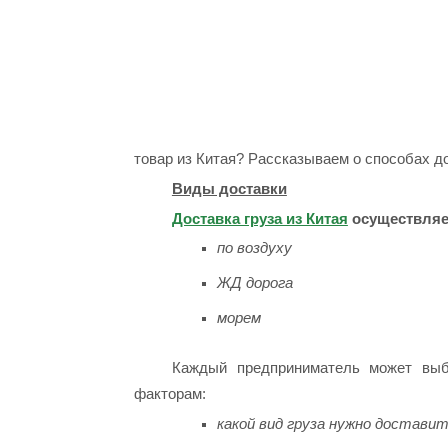
товар из Китая? Рассказываем о способах д
Виды доставки
Доставка груза из Китая
осуществляе
по воздуху
ЖД дорога
морем
Каждый предприниматель может выб
факторам:
какой вид груза нужно достави