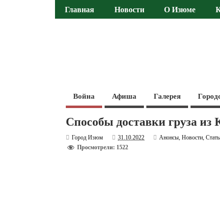
Главная
Новости
О Изюме
Война
Афиша
Галерея
Город
Способы доставки груза из 
Город Изюм
31.10.2022
Анонсы
,
Новости
,
Стать
Просмотрели: 1522