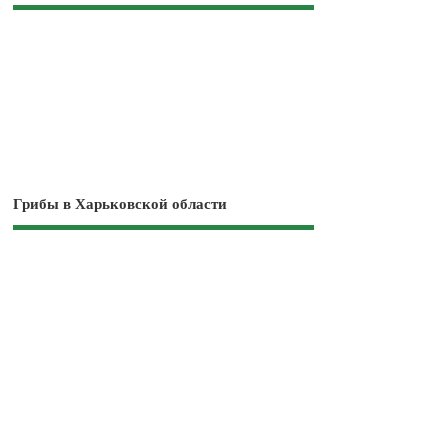
Грибы в Харьковской области