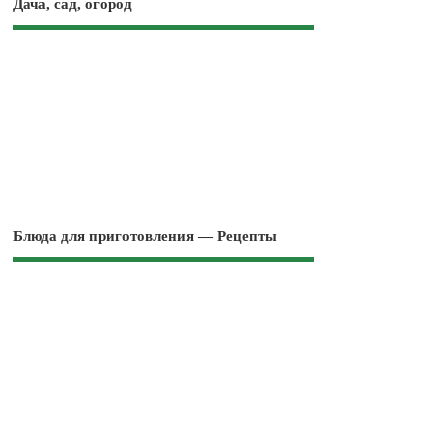
Дача, сад, огород
Блюда для приготовления — Рецепты