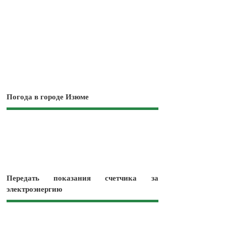
Погода в городе Изюме
Передать показания счетчика за
электроэнергию