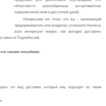
объясняется разнообразным ассортиментом,
хорошим качеством и доступной ценой.
Независимо от того
, кто вы – начинающий
предприниматель или владелец успешного бизнеса,
всех интересует вопрос: как выгодно доставить
оставки из Поднебесной.
тся такими способами:
рать тот вид доставки, который ему подходит по таким
ть