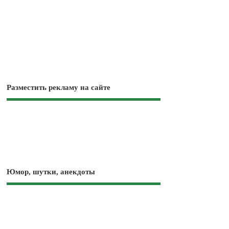
Разместить рекламу на сайте
Юмор, шутки, анекдоты