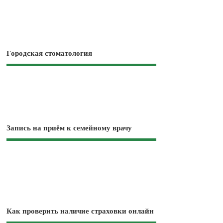
Городская стоматология
Запись на приём к семейному врачу
Как проверить наличие страховки онлайн