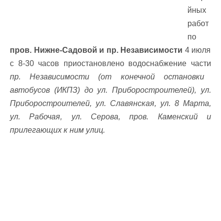
йных
работ
по
пров. Нижне-Садовой и пр. Независимости
4 июля
с 8-30 часов приостановлено водоснабжение части
пр. Независимости (от конечной остановки
автобусов (ИКПЗ) до ул. Приборостроителей), ул.
Приборостроителей, ул. Славянская, ул. 8 Марта,
ул. Рабочая, ул. Серова, пров. Каменский и
прилегающих к ним улиц.