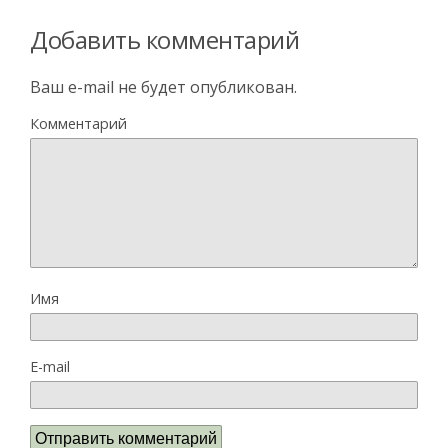
Добавить комментарий
Ваш e-mail не будет опубликован.
Комментарий
Имя
E-mail