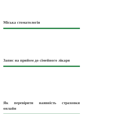
Міська стоматологія
Запис на прийом до сімейного лікаря
Як перевірити наявність страховки
онлайн