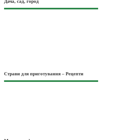
Дача, сад, город
Страви для приготування – Рецепти