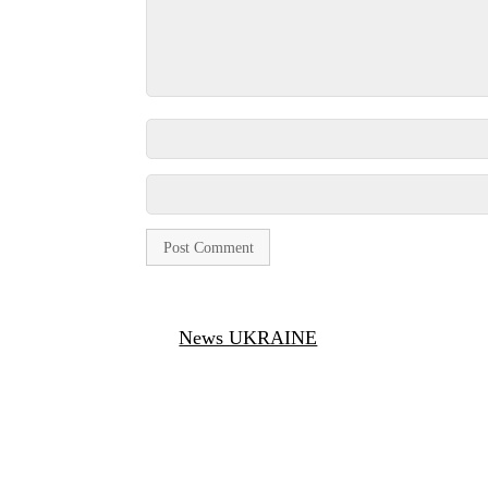
News UKRAINE