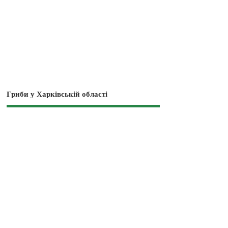
Гриби у Харківській області