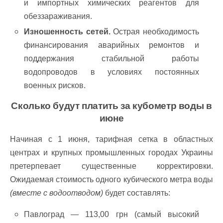
и импортных химических реагентов для
обеззараживания.
Изношенность сетей.
Острая необходимость
финансирования аварийных ремонтов и
поддержания стабильной работы
водопроводов в условиях постоянных
военных рисков.
Сколько будут платить за кубометр воды в
июне
Начиная с 1 июня, тарифная сетка в областных
центрах и крупных промышленных городах Украины
претерпевает существенные корректировки.
Ожидаемая стоимость одного кубического метра воды
(вместе с водоотводом)
будет составлять:
Павлоград — 113,00 грн (самый высокий