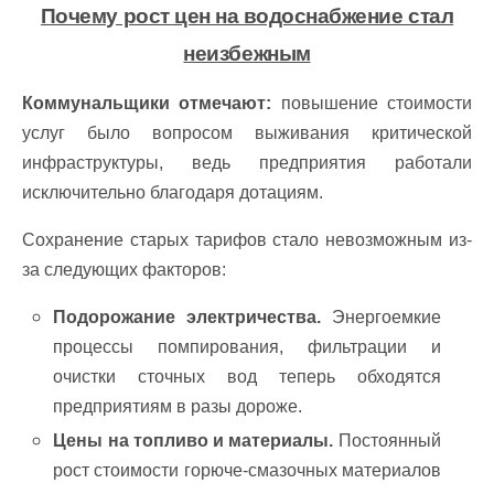
Почему рост цен на водоснабжение стал
неизбежным
Коммунальщики отмечают:
повышение стоимости
услуг было вопросом выживания критической
инфраструктуры, ведь предприятия работали
исключительно благодаря дотациям.
Сохранение старых тарифов стало невозможным из-
за следующих факторов:
Подорожание электричества.
Энергоемкие
процессы помпирования, фильтрации и
очистки сточных вод теперь обходятся
предприятиям в разы дороже.
Цены на топливо и материалы.
Постоянный
рост стоимости горюче-смазочных материалов