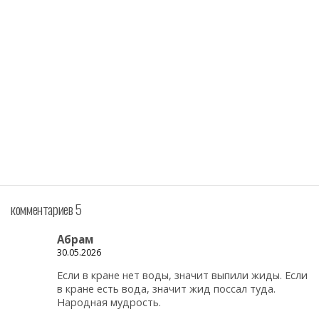
комментариев 5
Абрам
30.05.2026
Если в кране нет воды, значит выпили жиды. Если
в кране есть вода, значит жид поссал туда.
Народная мудрость.