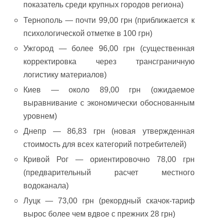
показатель среди крупных городов региона)
Тернополь — почти 99,00 грн (приближается к
психологической отметке в 100 грн)
Ужгород — более 96,00 грн (существенная
корректировка через трансграничную
логистику материалов)
Киев — около 89,00 грн (ожидаемое
выравнивание с экономически обоснованным
уровнем)
Днепр — 86,83 грн (новая утвержденная
стоимость для всех категорий потребителей)
Кривой Рог — ориентировочно 78,00 грн
(предварительный расчет местного
водоканала)
Луцк — 73,00 грн (рекордный скачок-тариф
вырос более чем вдвое с прежних 28 грн)