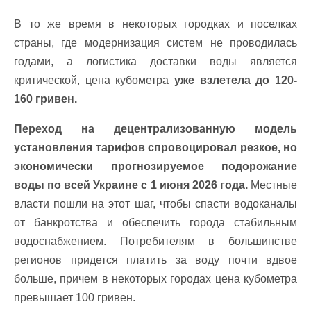
В то же время в некоторых городках и поселках
страны, где модернизация систем не проводилась
годами, а логистика доставки воды является
критической, цена кубометра
уже взлетела до 120-
160 гривен.
Переход на децентрализованную модель
установления тарифов спровоцировал резкое, но
экономически прогнозируемое подорожание
воды по всей Украине с 1 июня 2026 года.
Местные
власти пошли на этот шаг, чтобы спасти водоканалы
от банкротства и обеспечить города стабильным
водоснабжением. Потребителям в большинстве
регионов придется платить за воду почти вдвое
больше, причем в некоторых городах цена кубометра
превышает 100 гривен.