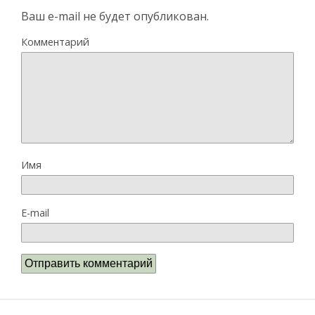
Ваш e-mail не будет опубликован.
Комментарий
Имя
E-mail