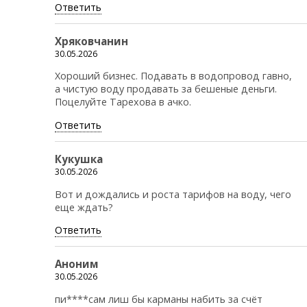
Ответить
Хряковчанин
30.05.2026
Хороший бизнес. Подавать в водопровод гавно,
а чистую воду продавать за бешеные деньги.
Поцелуйте Тарехова в ачко.
Ответить
Кукушка
30.05.2026
Вот и дождались и роста тарифов на воду, чего
еще ждать?
Ответить
Аноним
30.05.2026
пи****сам лиш бы карманы набить за счёт