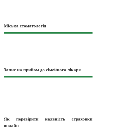
Міська стоматологія
Запис на прийом до сімейного лікаря
Як перевірити наявність страховки
онлайн