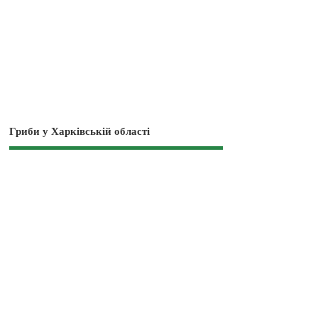
Гриби у Харківській області