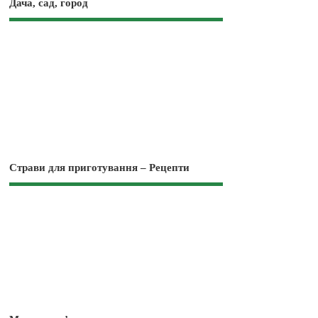
Дача, сад, город
Страви для приготування – Рецепти