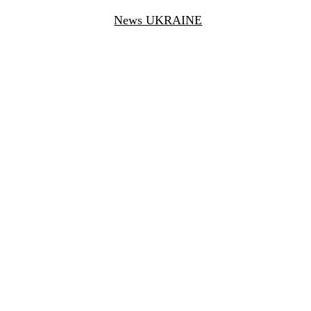
News UKRAINE