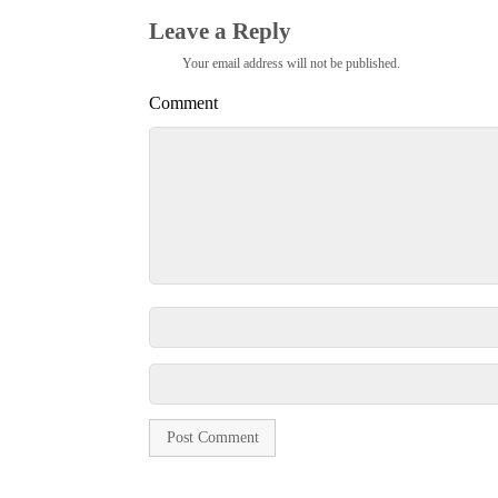
Leave a Reply
Your email address will not be published.
Comment