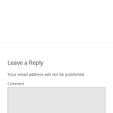
Leave a Reply
Your email address will not be published.
Comment