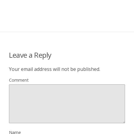
Leave a Reply
Your email address will not be published.
Comment
Name