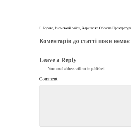
Борова
,
Ізюмський район
,
Харківська Обласна Прокуратур
Коментарів до статті поки немає
Leave a Reply
Your email address will not be published.
Comment