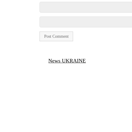
News UKRAINE