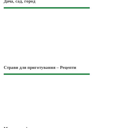
Дача, сад, город
Страви для приготування – Рецепти