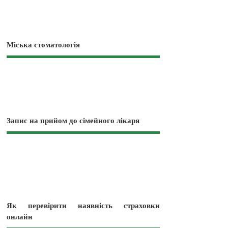
Міська стоматологія
Запис на прийом до сімейного лікаря
Як перевірити наявність страховки
онлайн