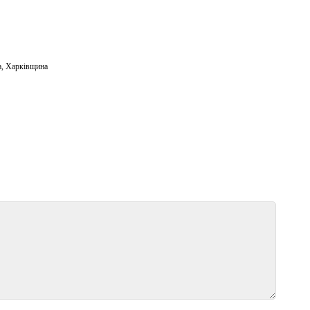
а
,
Харківщина