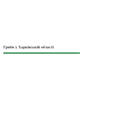
Гриби у Харківській області