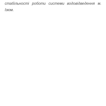
стабільності роботи системи водовідведення м.
Ізюм.