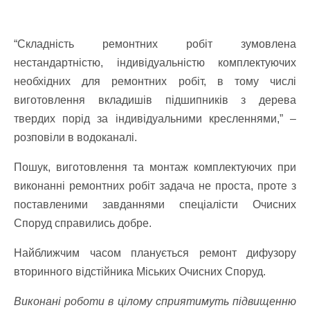
“Складність ремонтних робіт зумовлена
нестандартністю, індивідуальністю комплектуючих
необхідних для ремонтних робіт, в тому числі
виготовлення вкладишів підшипників з дерева
твердих порід за індивідуальними кресленнями,” –
розповіли в водоканалі.
Пошук, виготовлення та монтаж комплектуючих при
виконанні ремонтних робіт задача не проста, проте з
поставленими завданнями спеціалісти Очисних
Споруд справились добре.
Найближчим часом планується ремонт дифузору
вторинного відстійника Міських Очисних Споруд.
Виконані роботи в цілому сприятимуть підвищенню