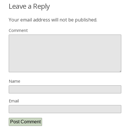
Leave a Reply
Your email address will not be published.
Comment
Name
Email